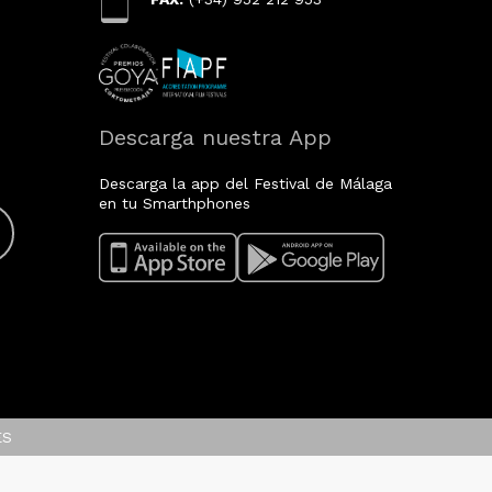
Descarga nuestra App
Descarga la app del Festival de Málaga
en tu Smarthphones
ES