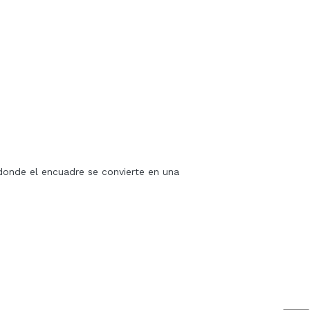
donde el encuadre se convierte en una