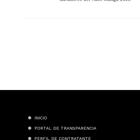
INICIO
PORTAL DE TRANSPARENCIA
PERFIL DE CONTRATANTE