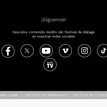
¡Siguenos!
Descubre contenido inédito del Festival de Málaga
en nuestras redes sociales
VISO LEGAL
POLÍTICA DE PRIVACIDAD
POLÍTICA DE COOKI