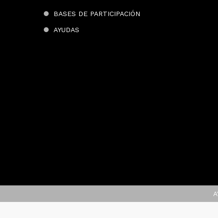
BASES DE PARTICIPACIÓN
AYUDAS
A