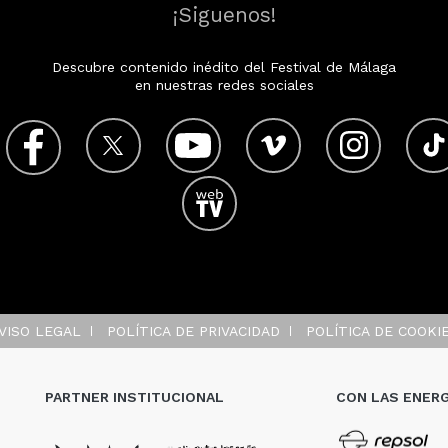
¡Siguenos!
Descubre contenido inédito del Festival de Málaga
en nuestras redes sociales
VISO LEGAL
POLÍTICA DE PRIVACIDAD
POLÍTICA DE COOKI
PARTNER INSTITUCIONAL
CON LAS ENERG