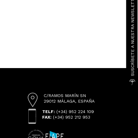
SUSCRÍBETE A NUESTRA NEWSLETTER
C/RAMOS MARÍN SN
29012 MÁLAGA, ESPAÑA
TELF:
(+34) 952 224 109
FAX:
(+34) 952 212 953