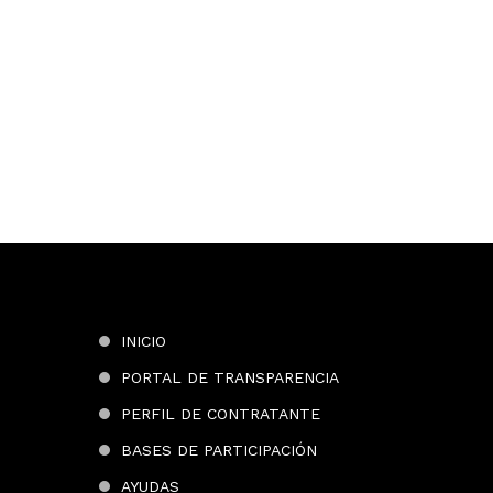
INICIO
PORTAL DE TRANSPARENCIA
PERFIL DE CONTRATANTE
BASES DE PARTICIPACIÓN
AYUDAS