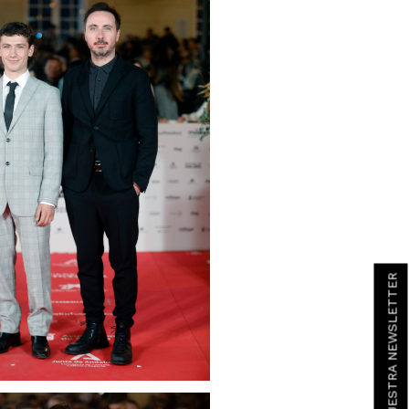
SUSCRÍBETE A NUESTRA NEWSLETTER