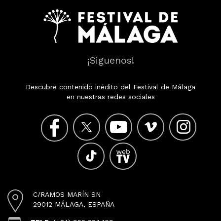
¡Siguenos!
Descubre contenido inédito del Festival de Málaga
en nuestras redes sociales
C/RAMOS MARÍN SN
29012 MÁLAGA, ESPAÑA