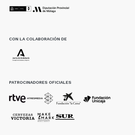
CON LA COLABORACIÓN DE
PATROCINADORES OFICIALES