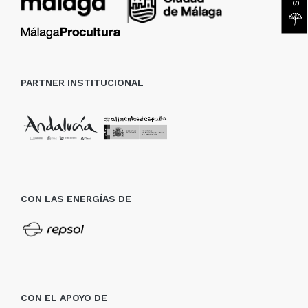
PARTNER INSTITUCIONAL
CON LAS ENERGÍAS DE
CON EL APOYO DE