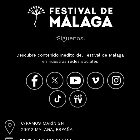
¡Siguenos!
Descubre contenido inédito del Festival de Málaga
en nuestras redes sociales
C/RAMOS MARÍN SN
29012 MÁLAGA, ESPAÑA