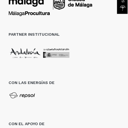
PARTNER INSTITUCIONAL
CON LAS ENERGÍAS DE
CON EL APOYO DE