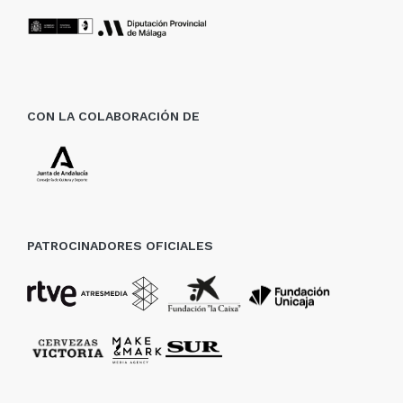
CON LA COLABORACIÓN DE
PATROCINADORES OFICIALES