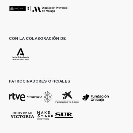
CON LA COLABORACIÓN DE
PATROCINADORES OFICIALES