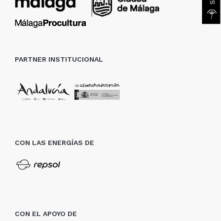
PARTNER INSTITUCIONAL
CON LAS ENERGÍAS DE
CON EL APOYO DE