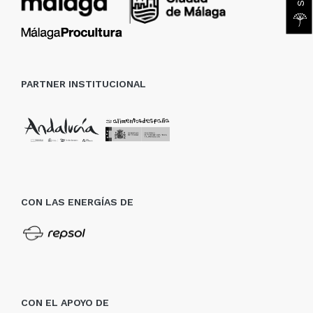
PARTNER INSTITUCIONAL
CON LAS ENERGÍAS DE
CON EL APOYO DE