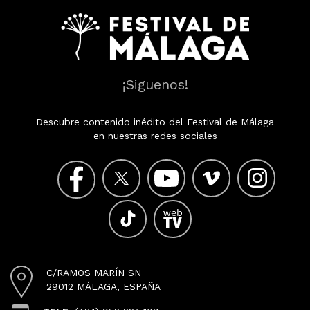
¡Siguenos!
Descubre contenido inédito del Festival de Málaga
en nuestras redes sociales
C/RAMOS MARÍN SN
29012 MÁLAGA, ESPAÑA