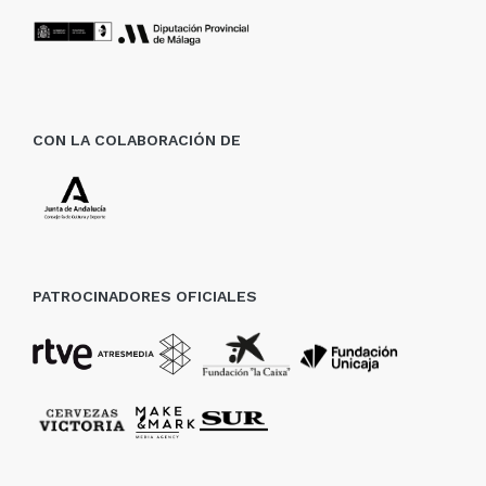
CON LA COLABORACIÓN DE
PATROCINADORES OFICIALES