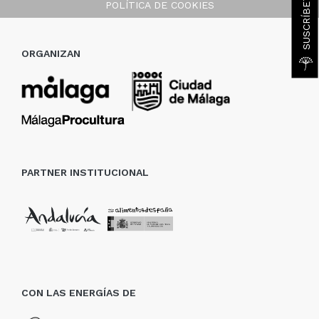
POLÍTICA DE COOKIES
ORGANIZAN
PARTNER INSTITUCIONAL
CON LAS ENERGÍAS DE