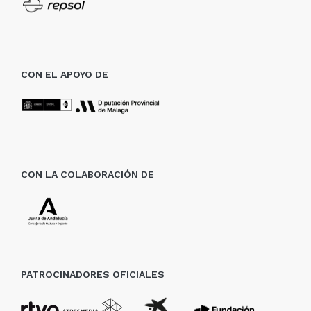
CON EL APOYO DE
CON LA COLABORACIÓN DE
PATROCINADORES OFICIALES