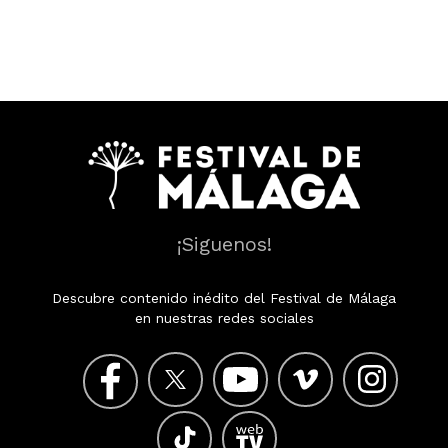
¡Siguenos!
Descubre contenido inédito del Festival de Málaga
en nuestras redes sociales