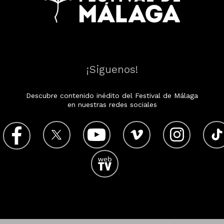
¡Siguenos!
Descubre contenido inédito del Festival de Málaga
en nuestras redes sociales