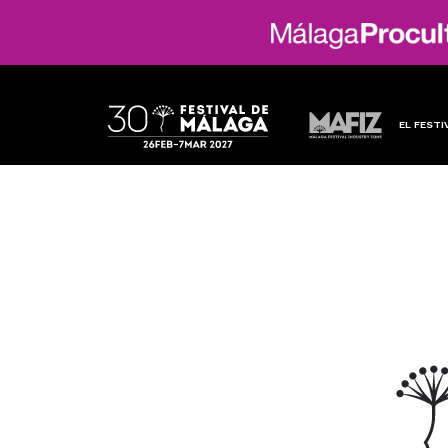
EL FESTI