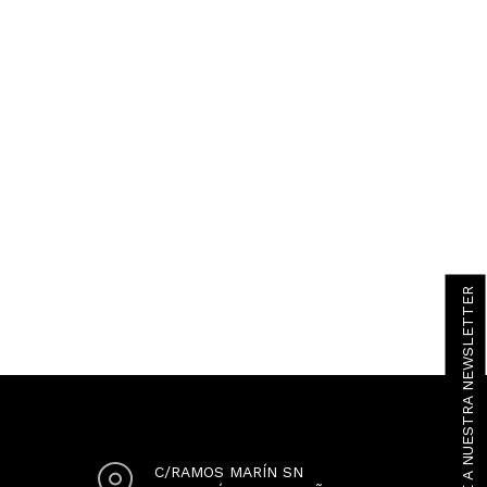
SUSCRÍBETE A NUESTRA NEWSLETTER
C/RAMOS MARÍN SN