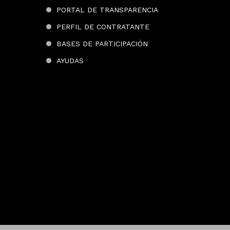
PORTAL DE TRANSPARENCIA
PERFIL DE CONTRATANTE
BASES DE PARTICIPACIÓN
AYUDAS