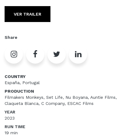
VER TRAILER
Share
COUNTRY
España, Portugal
PRODUCTION
Filmakers Monkeys, Set Life, Nu Boyana, Auntie Films,
Claqueta Blanca, C Company, ESCAC Films
YEAR
2023
RUN TIME
19 min