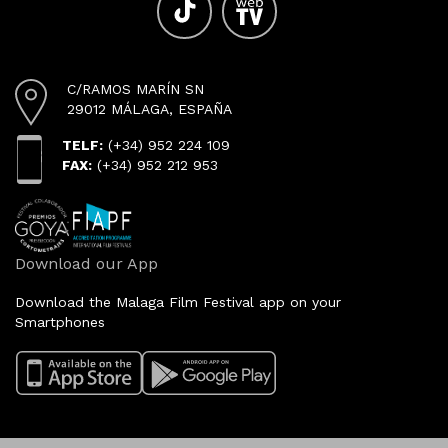
C/RAMOS MARÍN SN
29012 MÁLAGA, ESPAÑA
TELF:
(+34) 952 224 109
FAX:
(+34) 952 212 953
Download our App
Download the Malaga Film Festival app on your
Smartphones