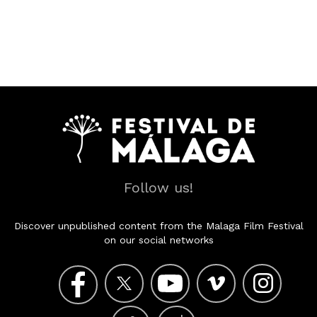
Follow us!
Discover unpublished content from the Malaga Film Festival
on our social networks