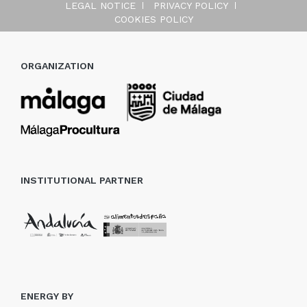
LEGAL NOTICE
PRIVACY POLICY
COOKIES POLICY
ORGANIZATION
INSTITUTIONAL PARTNER
ENERGY BY