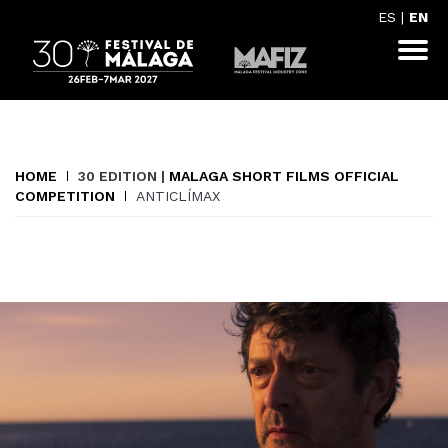
ES
|
EN
HOME
30 EDITION |
MALAGA SHORT FILMS OFFICIAL
COMPETITION
ANTICLÍMAX