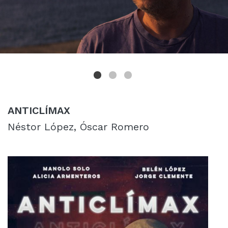
ANTICLÍMAX
Néstor López, Óscar Romero