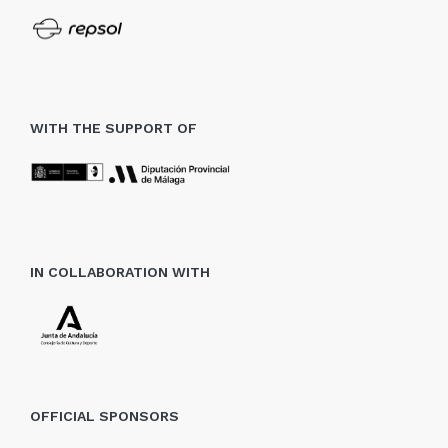
WITH THE SUPPORT OF
IN COLLABORATION WITH
OFFICIAL SPONSORS