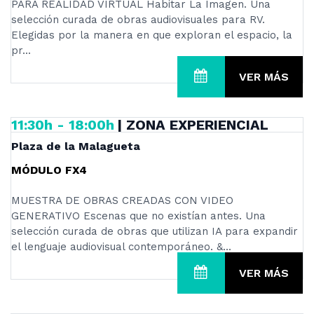
PARA REALIDAD VIRTUAL Habitar La Imagen. Una
selección curada de obras audiovisuales para RV.
Elegidas por la manera en que exploran el espacio, la
pr...
VER MÁS
11:30h - 18:00h
| ZONA EXPERIENCIAL
Plaza de la Malagueta
MÓDULO FX4
MUESTRA DE OBRAS CREADAS CON VIDEO
GENERATIVO Escenas que no existían antes. Una
selección curada de obras que utilizan IA para expandir
el lenguaje audiovisual contemporáneo. &...
VER MÁS