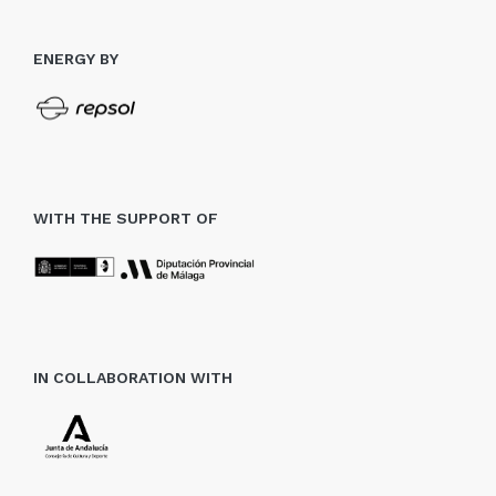
ENERGY BY
WITH THE SUPPORT OF
IN COLLABORATION WITH