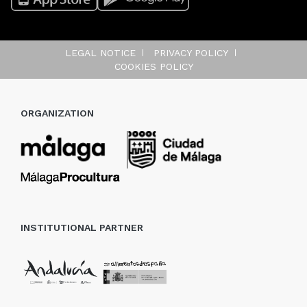
LEGAL NOTICE
PRIVACY POLICY
COOKIES POLICY
ORGANIZATION
INSTITUTIONAL PARTNER