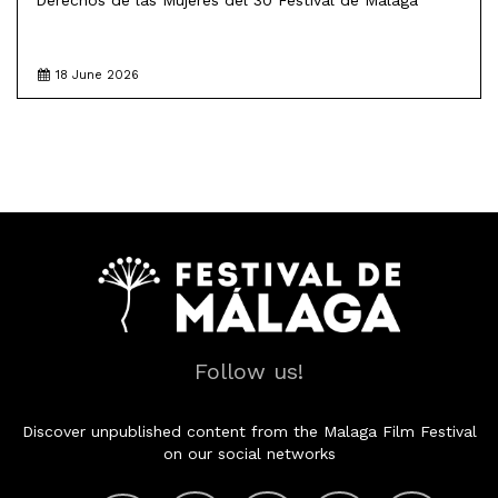
Derechos de las Mujeres del 30 Festival de Málaga
18 June 2026
Follow us!
Discover unpublished content from the Malaga Film Festival
on our social networks