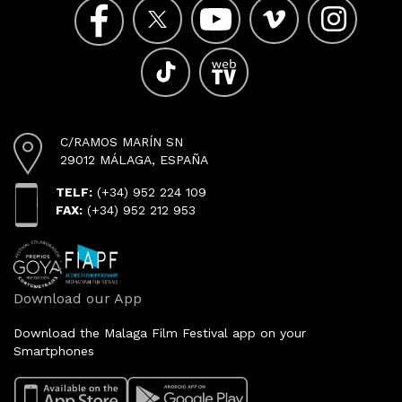
C/RAMOS MARÍN SN
29012 MÁLAGA, ESPAÑA
TELF:
(+34) 952 224 109
FAX:
(+34) 952 212 953
Download our App
Download the Malaga Film Festival app on your
Smartphones