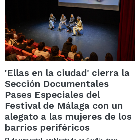
'Ellas en la ciudad' cierra la
Sección Documentales
Pases Especiales del
Festival de Málaga con un
alegato a las mujeres de los
barrios periféricos