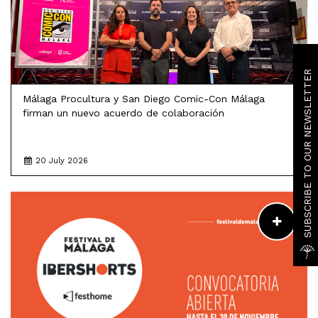
SUBSCRIBE TO OUR NEWSLETTER
Málaga Procultura y San Diego Comic-Con Málaga
firman un nuevo acuerdo de colaboración
20 July 2026
READ MORE