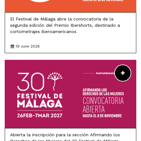
El Festival de Málaga abre la convocatoria de la
segunda edición del Premio Ibershorts, destinado a
cortometrajes iberoamericanos
19 June 2026
READ MORE
Abierta la inscripción para la sección Afirmando los