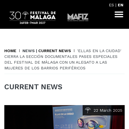
ES
|
EN
HOME
NEWS |
CURRENT NEWS
'ELLAS EN LA CIUDAD'
CIERRA LA SECCIÓN DOCUMENTALES PASES ESPECIALES
DEL FESTIVAL DE MÁLAGA CON UN ALEGATO A LAS
MUJERES DE LOS BARRIOS PERIFÉRICOS
CURRENT NEWS
22 March 2025