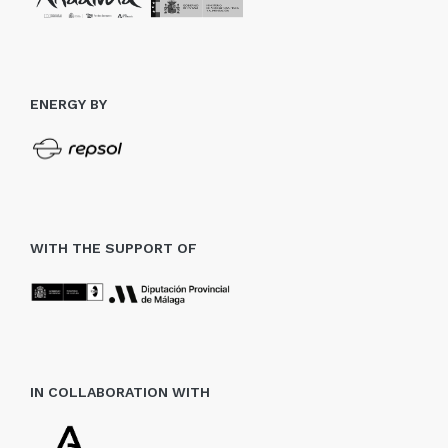
ENERGY BY
WITH THE SUPPORT OF
IN COLLABORATION WITH