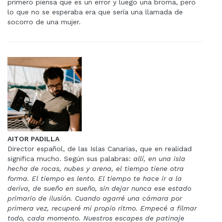
primero piensa que es un error y luego una broma, pero
lo que no se esperaba era que sería una llamada de
socorro de una mujer.
AITOR PADILLA
Director español, de las Islas Canarias, que en realidad
significa mucho. Según sus palabras:
allí, en una isla
hecha de rocas, nubes y arena, el tiempo tiene otra
forma. El tiempo es lento. El tiempo te hace ir a la
deriva, de sueño en sueño, sin dejar nunca ese estado
primario de ilusión. Cuando agarré una cámara por
primera vez, recuperé mi propio ritmo. Empecé a filmar
todo, cada momento. Nuestros escapes de patinaje