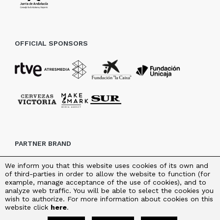
OFFICIAL SPONSORS
PARTNER BRAND
We inform you that this website uses cookies of its own and
of third-parties in order to allow the website to function (for
example, manage acceptance of the use of cookies), and to
analyze web traffic. You will be able to select the cookies you
wish to authorize. For more information about cookies on this
website click
here
.