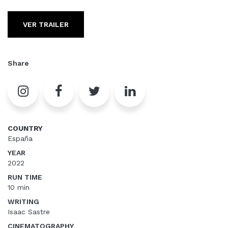
VER TRAILER
Share
COUNTRY
España
YEAR
2022
RUN TIME
10 min
WRITING
Isaac Sastre
CINEMATOGRAPHY