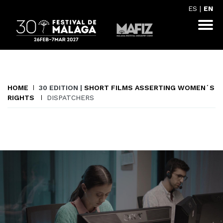
ES
|
EN
HOME
30 EDITION |
SHORT FILMS ASSERTING WOMEN´S
RIGHTS
DISPATCHERS