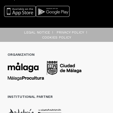
LEGAL NOTICE
PRIVACY POLICY
COOKIES POLICY
ORGANIZATION
INSTITUTIONAL PARTNER