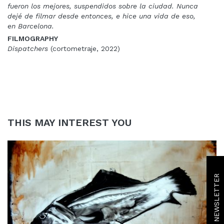
fueron los mejores, suspendidos sobre la ciudad. Nunca
dejé de filmar desde entonces, e hice una vida de eso,
en Barcelona.
FILMOGRAPHY
Dispatchers
(cortometraje, 2022)
THIS MAY INTEREST YOU