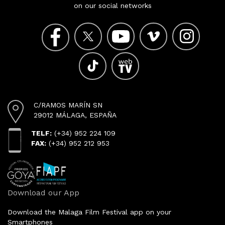
on our social networks
C/RAMOS MARÍN SN
29012 MÁLAGA, ESPAÑA
TELF:
(+34) 952 224 109
FAX:
(+34) 952 212 953
Download our App
Download the Malaga Film Festival app on your
Smartphones