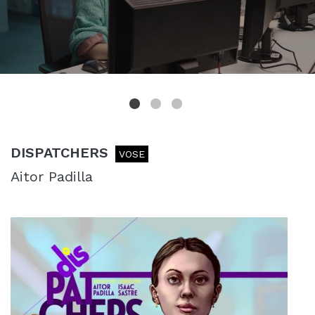
DISPATCHERS
VOSE
Aitor Padilla