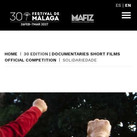
ES
|
EN
HOME
30 EDITION |
DOCUMENTARIES SHORT FILMS
OFFICIAL COMPETITION
SOLIDARIEDADE