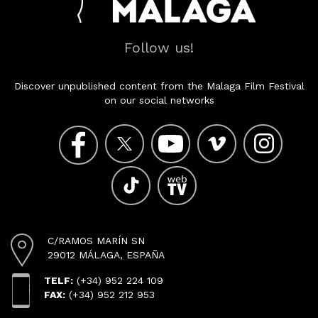
Follow us!
Discover unpublished content from the Malaga Film Festival
on our social networks
C/RAMOS MARÍN SN
29012 MÁLAGA, ESPAÑA
TELF:
(+34) 952 224 109
FAX:
(+34) 952 212 953