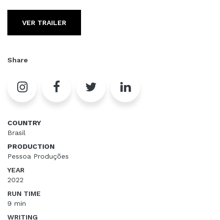
VER TRAILER
Share
COUNTRY
Brasil
PRODUCTION
Pessoa Produções
YEAR
2022
RUN TIME
9 min
WRITING