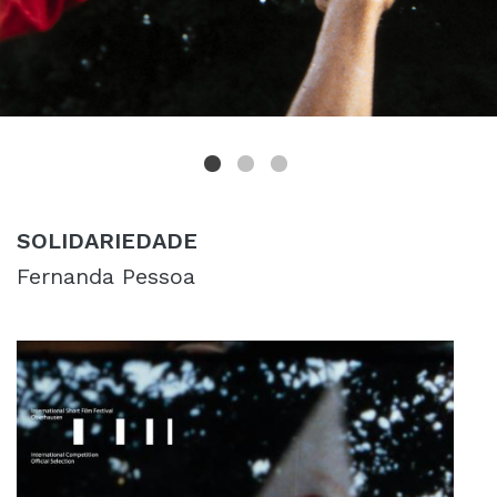
SOLIDARIEDADE
Fernanda Pessoa