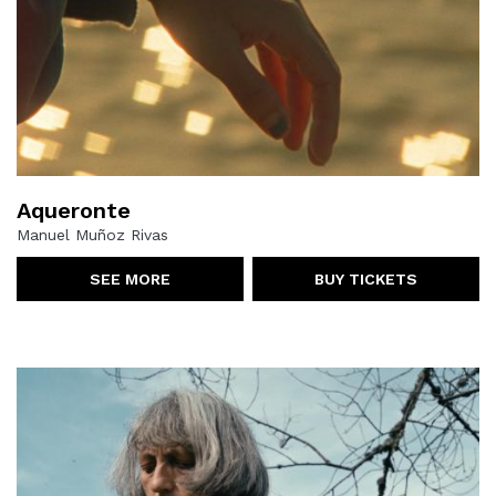
Aqueronte
Manuel Muñoz Rivas
SEE MORE
BUY TICKETS