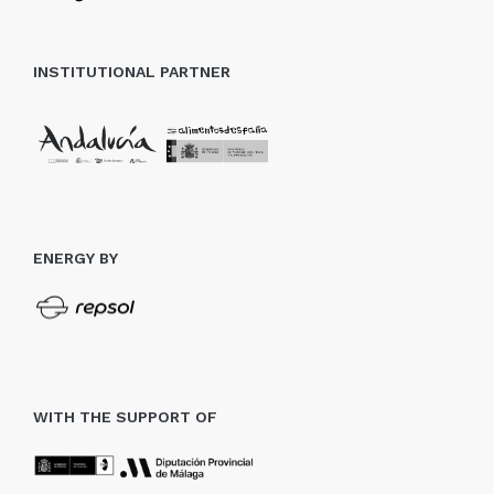
INSTITUTIONAL PARTNER
ENERGY BY
WITH THE SUPPORT OF