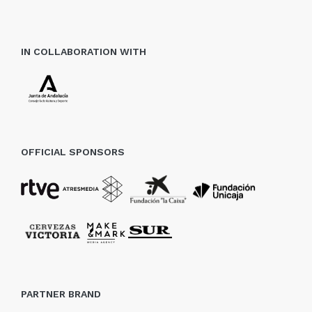
IN COLLABORATION WITH
OFFICIAL SPONSORS
PARTNER BRAND