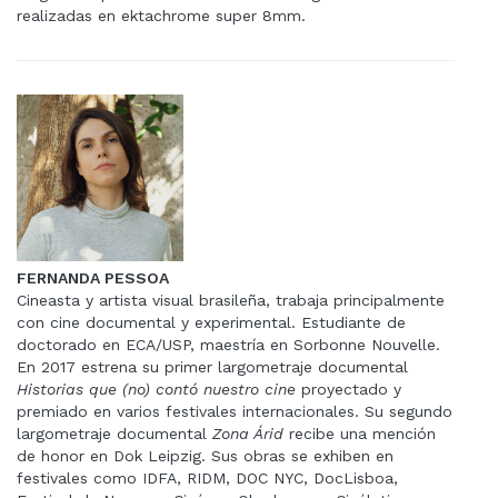
realizadas en ektachrome super 8mm.
FERNANDA PESSOA
Cineasta y artista visual brasileña, trabaja principalmente
con cine documental y experimental. Estudiante de
doctorado en ECA/USP, maestría en Sorbonne Nouvelle.
En 2017 estrena su primer largometraje documental
Historias que (no) contó nuestro cine
proyectado y
premiado en varios festivales internacionales. Su segundo
largometraje documental
Zona Árid
recibe una mención
de honor en Dok Leipzig. Sus obras se exhiben en
festivales como IDFA, RIDM, DOC NYC, DocLisboa,